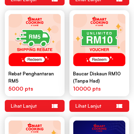
Rebat Penghantaran
Baucar Diskaun RM10
RM5
(Tanpa Had)
5000 pts
10000 pts
Lihat Lanjut
Lihat Lanjut