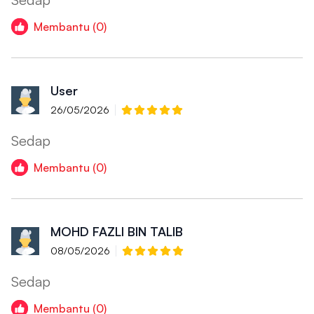
Membantu (0)
User
26/05/2026
Sedap
Membantu (0)
MOHD FAZLI BIN TALIB
08/05/2026
Sedap
Membantu (0)