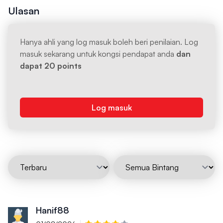
Ulasan
Hanya ahli yang log masuk boleh beri penilaian. Log
masuk sekarang untuk kongsi pendapat anda
dan
dapat 20 points
Log masuk
Hanif88