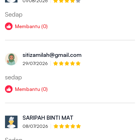
01/08/2026
Sedap
Membantu (0)
sitizamilah@gmail.com
29/07/2026
sedap
Membantu (0)
SARIPAH BINTI MAT
08/07/2026
Sedap