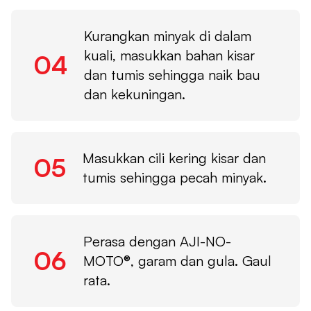
Kurangkan minyak di dalam
kuali, masukkan bahan kisar
04
dan tumis sehingga naik bau
dan kekuningan.
Masukkan cili kering kisar dan
05
tumis sehingga pecah minyak.
Perasa dengan AJI-NO-
06
MOTO®, garam dan gula. Gaul
rata.