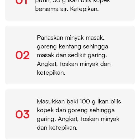
bersama air. Ketepikan.
Panaskan minyak masak,
goreng kentang sehingga
02
masak dan sedikit garing.
Angkat, toskan minyak dan
ketepikan.
Masukkan baki 100 g ikan bilis
kopek dan goreng sehingga
03
garing. Angkat, toskan minyak
dan ketepikan.