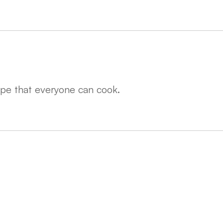
ipe that everyone can cook.