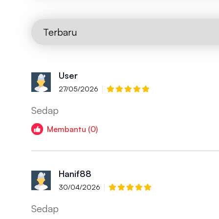
User
27/05/2026
Sedap
Membantu (0)
Hanif88
30/04/2026
Sedap