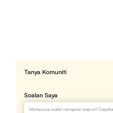
Tanya Komuniti
Soalan Saya