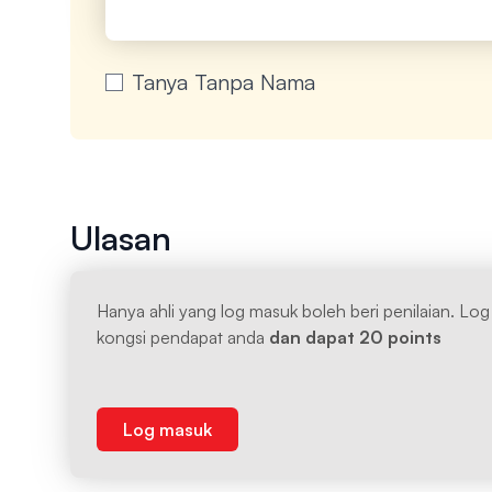
Tanya Tanpa Nama
Ulasan
Hanya ahli yang log masuk boleh beri penilaian. Lo
kongsi pendapat anda
dan dapat 20 points
Log masuk