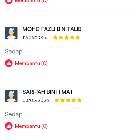
Membantu (0)
MOHD FAZLI BIN TALIB
12/05/2026
Sedap
Membantu (0)
SARIPAH BINTI MAT
03/05/2026
Sedap
Membantu (0)