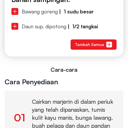
Bawang goreng
| 1 sudu besar
Daun sup, dipotong
| 1/2 tangkai
Tambah Semua
Cara-cara
Cara Penyediaan
Cairkan marjerin di dalam periuk
yang telah dipanaskan, tumis
01
kulit kayu manis, bunga lawang,
buah pelaga dan daun pandan