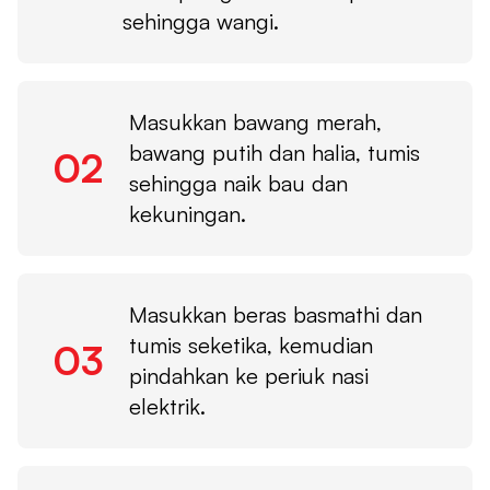
sehingga wangi.
Masukkan bawang merah,
bawang putih dan halia, tumis
02
sehingga naik bau dan
kekuningan.
Masukkan beras basmathi dan
tumis seketika, kemudian
03
pindahkan ke periuk nasi
elektrik.